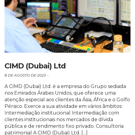
CIMD (Dubai) Ltd
8 DE AGOSTO DE 2023
A CIMD (Dubai) Ltd. é a empresa do Grupo sediada
nos Emirados Árabes Unidos, que oferece uma
atenção especial aos clientes da Ásia, África e o Golfo
Pérsico. Exerce a sua atividade em vários âmbitos:
Intermediação institucional Intermediação com
clientes institucionais nos mercados de dívida
pública e de rendimento fixo privado. Consultoria
patrimonial A CIMD (Dubai) Ltd. […]