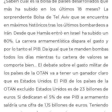
¿Saben cuál es la bolsa de países desarrollados que
más ha subido en los últimos 18 meses? La
sorprendente Bolsa de Tel Aviv que se encuentra
en máximos históricos tras los últimos bombardeos a
Irán. Desde que Hamás entró en Israel ha subido un
80%. La carrera armamentística dispara el gasto y
por lo tanto el PIB. Da igual que te manden bombas
todos los días mientras tu cartera de valores se
comporte bien… El debate sobre el gasto militar de
los países de la OTAN va a tener un ganador claro
que es Estados Unidos. El PIB de los países de la
OTAN excluido Estados Unidos es de 23 billones de
euros. Si dedicaran el 5% de ese PIB a armamento
saldría una cifra de 1,15 billones de euros. Teniendo