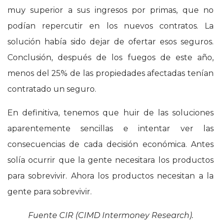
muy superior a sus ingresos por primas, que no
podían repercutir en los nuevos contratos. La
solución había sido dejar de ofertar esos seguros.
Conclusión, después de los fuegos de este año,
menos del 25% de las propiedades afectadas tenían
contratado un seguro.
En definitiva, tenemos que huir de las soluciones
aparentemente sencillas e intentar ver las
consecuencias de cada decisión económica. Antes
solía ocurrir que la gente necesitara los productos
para sobrevivir. Ahora los productos necesitan a la
gente para sobrevivir.
Fuente CIR (CIMD Intermoney Research).