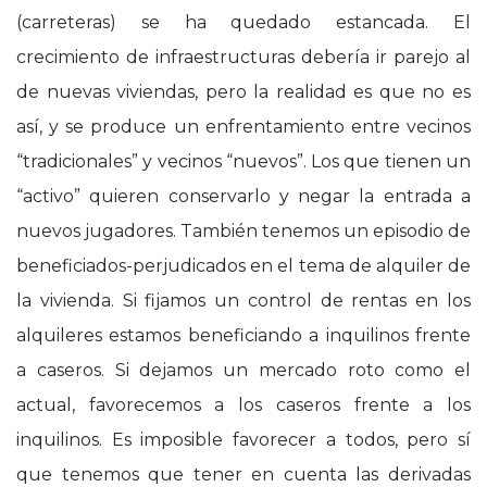
(carreteras) se ha quedado estancada. El
crecimiento de infraestructuras debería ir parejo al
de nuevas viviendas, pero la realidad es que no es
así, y se produce un enfrentamiento entre vecinos
“tradicionales” y vecinos “nuevos”. Los que tienen un
“activo” quieren conservarlo y negar la entrada a
nuevos jugadores. También tenemos un episodio de
beneficiados-perjudicados en el tema de alquiler de
la vivienda. Si fijamos un control de rentas en los
alquileres estamos beneficiando a inquilinos frente
a caseros. Si dejamos un mercado roto como el
actual, favorecemos a los caseros frente a los
inquilinos. Es imposible favorecer a todos, pero sí
que tenemos que tener en cuenta las derivadas