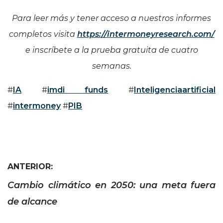
Para leer más y tener acceso a nuestros informes
completos visita
https://intermoneyresearch.com/
e inscríbete a la prueba gratuita de cuatro
semanas.
#
IA
#
imdi funds
#
Inteligenciaartificial
#
intermoney
#
PIB
ANTERIOR:
Cambio climático en 2050: una meta fuera
de alcance