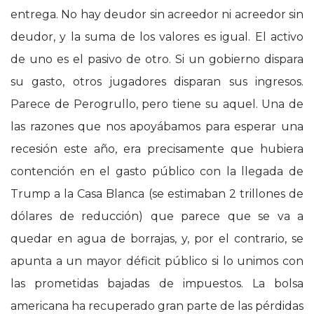
entrega. No hay deudor sin acreedor ni acreedor sin
deudor, y la suma de los valores es igual. El activo
de uno es el pasivo de otro. Si un gobierno dispara
su gasto, otros jugadores disparan sus ingresos.
Parece de Perogrullo, pero tiene su aquel. Una de
las razones que nos apoyábamos para esperar una
recesión este año, era precisamente que hubiera
contención en el gasto público con la llegada de
Trump a la Casa Blanca (se estimaban 2 trillones de
dólares de reducción) que parece que se va a
quedar en agua de borrajas, y, por el contrario, se
apunta a un mayor déficit público si lo unimos con
las prometidas bajadas de impuestos. La bolsa
americana ha recuperado gran parte de las pérdidas