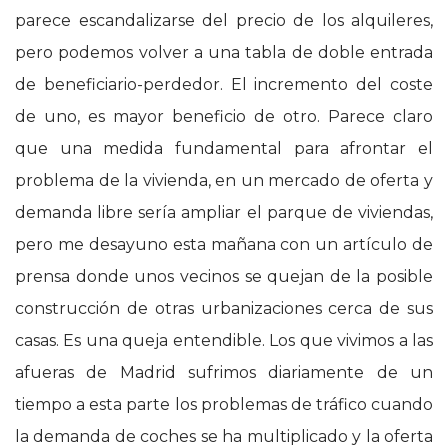
parece escandalizarse del precio de los alquileres,
pero podemos volver a una tabla de doble entrada
de beneficiario-perdedor. El incremento del coste
de uno, es mayor beneficio de otro. Parece claro
que una medida fundamental para afrontar el
problema de la vivienda, en un mercado de oferta y
demanda libre sería ampliar el parque de viviendas,
pero me desayuno esta mañana con un artículo de
prensa donde unos vecinos se quejan de la posible
construcción de otras urbanizaciones cerca de sus
casas. Es una queja entendible. Los que vivimos a las
afueras de Madrid sufrimos diariamente de un
tiempo a esta parte los problemas de tráfico cuando
la demanda de coches se ha multiplicado y la oferta