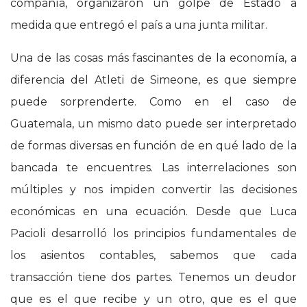
compañía, organizaron un golpe de Estado a
medida que entregó el país a una junta militar.
Una de las cosas más fascinantes de la economía, a
diferencia del Atleti de Simeone, es que siempre
puede sorprenderte. Como en el caso de
Guatemala, un mismo dato puede ser interpretado
de formas diversas en función de en qué lado de la
bancada te encuentres. Las interrelaciones son
múltiples y nos impiden convertir las decisiones
económicas en una ecuación. Desde que Luca
Pacioli desarrolló los principios fundamentales de
los asientos contables, sabemos que cada
transacción tiene dos partes. Tenemos un deudor
que es el que recibe y un otro, que es el que