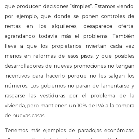
que producen decisiones “simples”. Estamos viendo,
por ejemplo, que donde se ponen controles de
rentas en los alquileres, desaparece oferta,
agrandando todavía más el problema. También
lleva a que los propietarios inviertan cada vez
menos en reformas de esos pisos, y que posibles
desarrolladores de nuevas promociones no tengan
incentivos para hacerlo porque no les salgan los
números. Los gobiernos no paran de lamentarse y
rasgarse las vestiduras por el problema de la
vivienda, pero mantienen un 10% de IVA a la compra
de nuevas casas…
Tenemos más ejemplos de paradojas económicas.