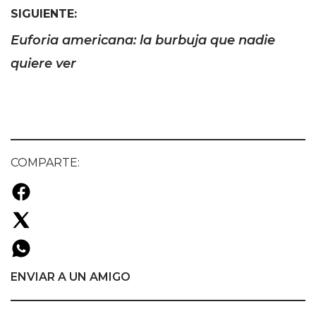
SIGUIENTE:
Euforia americana: la burbuja que nadie
quiere ver
COMPARTE:
ENVIAR A UN AMIGO