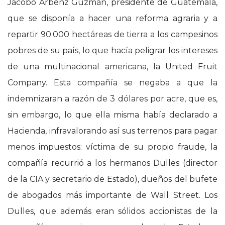
Jacobo Arbenz Guzmán, presidente de Guatemala,
que se disponía a hacer una reforma agraria y a
repartir 90.000 hectáreas de tierra a los campesinos
pobres de su país, lo que hacía peligrar los intereses
de una multinacional americana, la United Fruit
Company. Esta compañía se negaba a que la
indemnizaran a razón de 3 dólares por acre, que es,
sin embargo, lo que ella misma había declarado a
Hacienda, infravalorando así sus terrenos para pagar
menos impuestos: víctima de su propio fraude, la
compañía recurrió a los hermanos Dulles (director
de la CIA y secretario de Estado), dueños del bufete
de abogados más importante de Wall Street. Los
Dulles, que además eran sólidos accionistas de la