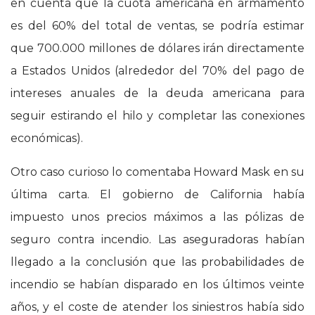
en cuenta que la cuota americana en armamento
es del 60% del total de ventas, se podría estimar
que 700.000 millones de dólares irán directamente
a Estados Unidos (alrededor del 70% del pago de
intereses anuales de la deuda americana para
seguir estirando el hilo y completar las conexiones
económicas).
Otro caso curioso lo comentaba Howard Mask en su
última carta. El gobierno de California había
impuesto unos precios máximos a las pólizas de
seguro contra incendio. Las aseguradoras habían
llegado a la conclusión que las probabilidades de
incendio se habían disparado en los últimos veinte
años, y el coste de atender los siniestros había sido