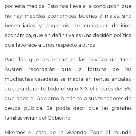
por esta medida. Esto nos lleva a la conclusión que
no hay medidas económicas buenas o malas, sino
beneficiarios y paganinis de cualquier decisión
económica, que en definitiva es una decisión política
que favorece a unos respecto a otros.
Para los que les encantan las novelas de Jane
Austen recordarán que la fortuna de las
muchachas casaderas se medía en rentas anuales,
que era durante todo el siglo XIX el interés del 5%
que daba el Gobierno británico a sus tenedores de
deuda pública. Se podía decir que las grandes
familias vivían del Gobierno.
Miremos el caso de la vivienda. Todo el mundo