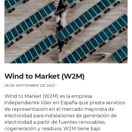
Wind to Market (W2M)
26 DE SEPTIEMBRE DE 2023
Wind to Market (W2M) es la empresa
independiente líder en España que presta servicios
de representación en el mercado mayorista de
electricidad para instalaciones de generación de
electricidad a partir de fuentes renovables,
cogeneración y residuos. W2M tiene bajo