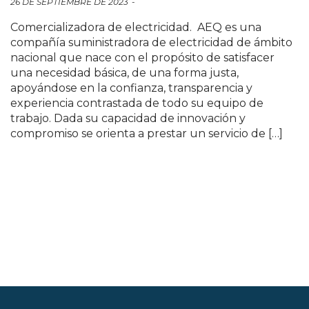
26 DE SEPTIEMBRE DE 2023
Comercializadora de electricidad. AEQ es una
compañía suministradora de electricidad de ámbito
nacional que nace con el propósito de satisfacer
una necesidad básica, de una forma justa,
apoyándose en la confianza, transparencia y
experiencia contrastada de todo su equipo de
trabajo. Dada su capacidad de innovación y
compromiso se orienta a prestar un servicio de […]