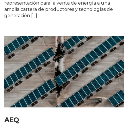
representación para la venta de energía a una
amplia cartera de productores y tecnologías de
generación […]
AEQ